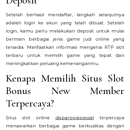
Deposit
Setelah berhasil mendaftar, langkah selanjutnya
adalah login ke akun yang telah dibuat. Setelah
login, kamu perlu melakukan deposit untuk mulai
bermain berbagai jenis game judi online yang
tersedia. Manfaatkan informasi mengenai RTP slot
terbaru untuk memilih game yang tepat dan
meningkatkan peluang kemenanganmu.
Kenapa Memilih Situs Slot
Bonus New Member
Terpercaya?
Situs slot online
disparporapessel
terpercaya
menawarkan berbagai game berkualitas dengan