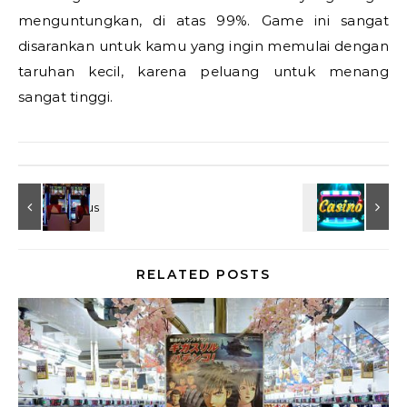
menguntungkan, di atas 99%. Game ini sangat
disarankan untuk kamu yang ingin memulai dengan
taruhan kecil, karena peluang untuk menang
sangat tinggi.
RELATED POSTS