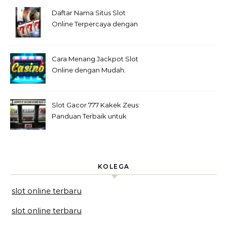
Daftar Nama Situs Slot
Online Terpercaya dengan
Bonus New Member 2024
Cara Menang Jackpot Slot
Online dengan Mudah:
Panduan dan Tips
Slot Gacor 777 Kakek Zeus:
Panduan Terbaik untuk
Mendapatkan Maxwin
KOLEGA
slot online terbaru
slot online terbaru